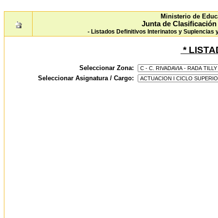
Ministerio de Educ
Junta de Clasificació
- Listados Definitivos Interinatos y Suplencias
* LIST
Seleccionar Zona:
Seleccionar Asignatura / Cargo: