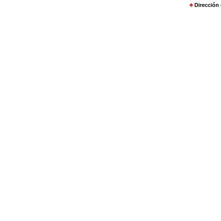
♣
Dirección