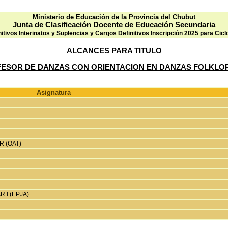
Ministerio de Educación de la Provincia del Chubut
Junta de Clasificación Docente de Educación Secundaria
nitivos Interinatos y Suplencias y Cargos Definitivos Inscripción 2025 para Cicl
ALCANCES PARA TITULO
FESOR DE DANZAS CON ORIENTACION EN DANZAS FOLKLOR
Asignatura
 (OAT)
I (EPJA)