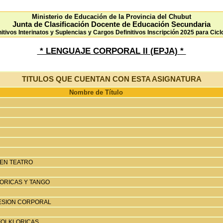
Ministerio de Educación de la Provincia del Chubut
Junta de Clasificación Docente de Educación Secundaria
nitivos Interinatos y Suplencias y Cargos Definitivos Inscripción 2025 para Cicl
* LENGUAJE CORPORAL II (EPJA) *
TITULOS QUE CUENTAN CON ESTA ASIGNATURA
Nombre de Título
 EN TEATRO
ORICAS Y TANGO
ESION CORPORAL
FOLKLORICAS