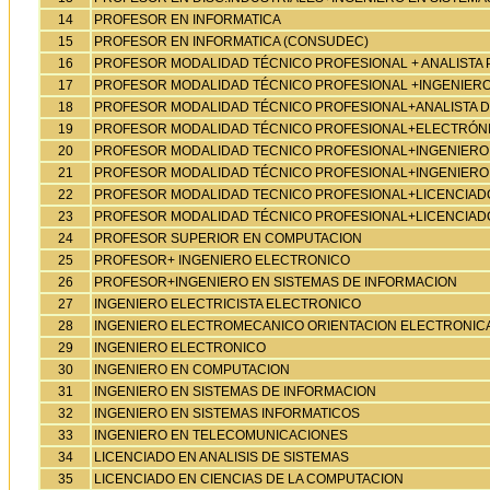
14
PROFESOR EN INFORMATICA
15
PROFESOR EN INFORMATICA (CONSUDEC)
16
PROFESOR MODALIDAD TÉCNICO PROFESIONAL + ANALIST
17
PROFESOR MODALIDAD TÉCNICO PROFESIONAL +INGENIERO
18
PROFESOR MODALIDAD TÉCNICO PROFESIONAL+ANALISTA D
19
PROFESOR MODALIDAD TÉCNICO PROFESIONAL+ELECTRÓNIC
20
PROFESOR MODALIDAD TECNICO PROFESIONAL+INGENIERO
21
PROFESOR MODALIDAD TÉCNICO PROFESIONAL+INGENIERO
22
PROFESOR MODALIDAD TECNICO PROFESIONAL+LICENCIADO
23
PROFESOR MODALIDAD TÉCNICO PROFESIONAL+LICENCIADO
24
PROFESOR SUPERIOR EN COMPUTACION
25
PROFESOR+ INGENIERO ELECTRONICO
26
PROFESOR+INGENIERO EN SISTEMAS DE INFORMACION
27
INGENIERO ELECTRICISTA ELECTRONICO
28
INGENIERO ELECTROMECANICO ORIENTACION ELECTRONIC
29
INGENIERO ELECTRONICO
30
INGENIERO EN COMPUTACION
31
INGENIERO EN SISTEMAS DE INFORMACION
32
INGENIERO EN SISTEMAS INFORMATICOS
33
INGENIERO EN TELECOMUNICACIONES
34
LICENCIADO EN ANALISIS DE SISTEMAS
35
LICENCIADO EN CIENCIAS DE LA COMPUTACION