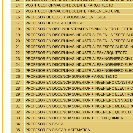
14
POSTITULO FORMACION DOCENTE + ARQUITECTO
15
POSTITULO FORMACION DOCENTE + INGENIERO CIVIL
16
PROFESOR DE EGB 3 Y POLIMODAL EN FISICA
17
PROFESOR DE FISICA Y QUIMICA
18
PROFESOR EN DISC.INDUSTRIALES ESP.INGENIERO ELECTR
19
PROFESOR EN DISCIPLINAS INDUSTRIALES EN LA ESPECIAL
20
PROFESOR EN DISCIPLINAS INDUSTRIALES EN LA ESPECIALI
21
PROFESOR EN DISCIPLINAS INDUSTRIALES ESPECIALIDAD I
22
PROFESOR EN DISCIPLINAS INDUSTRIALES+ ARQUITECTO
23
PROFESOR EN DISCIPLINAS INDUSTRIALES+INGENIERO CIVI
24
PROFESOR EN DISCIPLINAS INDUSTRIALES+INGENIERO ELEC
25
PROFESOR EN DISCIPLINAS INDUSTRIALES+INGENIERO EL
26
PROFESOR EN DOCENCIA SUPERIOR + ARQUITECTO
27
PROFESOR EN DOCENCIA SUPERIOR + INGENIERO CONSTRU
28
PROFESOR EN DOCENCIA SUPERIOR + INGENIERO ELECTRIC
29
PROFESOR EN DOCENCIA SUPERIOR + INGENIERO ELECTRO
30
PROFESOR EN DOCENCIA SUPERIOR + INGENIERO EN VIAS 
31
PROFESOR EN DOCENCIA SUPERIOR + INGENIERO METALUR
32
PROFESOR EN DOCENCIA SUPERIOR + INGENIERO QUIMICO
33
PROFESOR EN DOCENCIA SUPERIOR + LIC. EN QUIMICA
34
PROFESOR EN FISICA
35
PROFESOR EN FISICA Y MATEMATICA